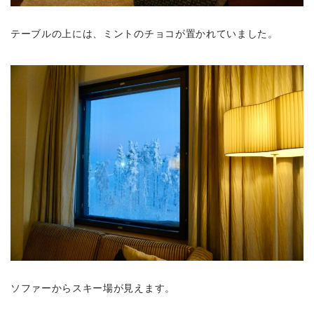
テーブルの上には、ミントのチョコが置かれていました。
ソファーからスキー場が見えます。