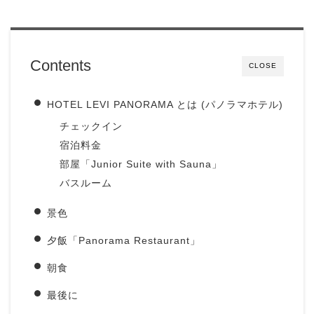
Contents
CLOSE
HOTEL LEVI PANORAMA とは (パノラマホテル)
チェックイン
宿泊料金
部屋「Junior Suite with Sauna」
バスルーム
景色
夕飯「Panorama Restaurant」
朝食
最後に