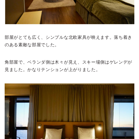
部屋がとても広く、シンプルな北欧家具が映えます。落ち着き
のある素敵な部屋でした。
角部屋で、ベランダ側は木々が見え、スキー場側はゲレンデが
見ました。かなりテンションが上がりました。