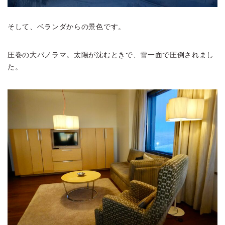
そして、ベランダからの景色です。
圧巻の大パノラマ。太陽が沈むときで、雪一面で圧倒されまし
た。