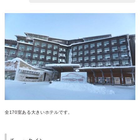
全170室ある大きいホテルです。