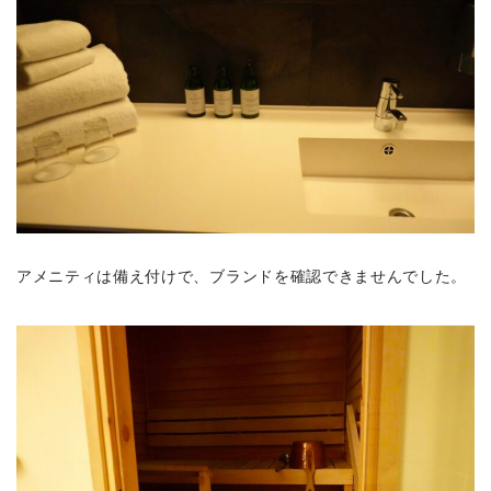
アメニティは備え付けで、ブランドを確認できませんでした。