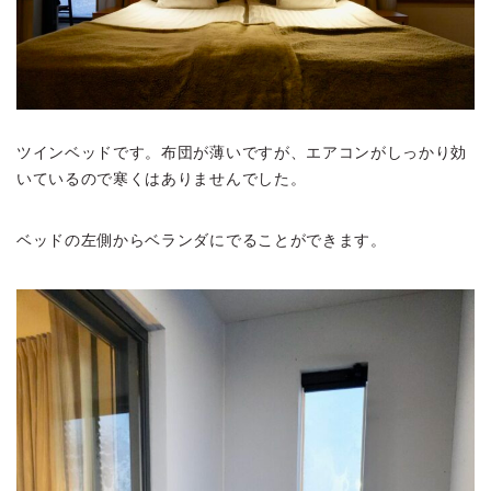
ツインベッドです。布団が薄いですが、エアコンがしっかり効
いているので寒くはありませんでした。
ベッドの左側からベランダにでることができます。