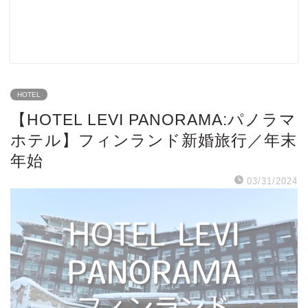
HOTEL
【HOTEL LEVI PANORAMA:パノラマ
ホテル】フィンランド新婚旅行／年末
年始
03/31/2024