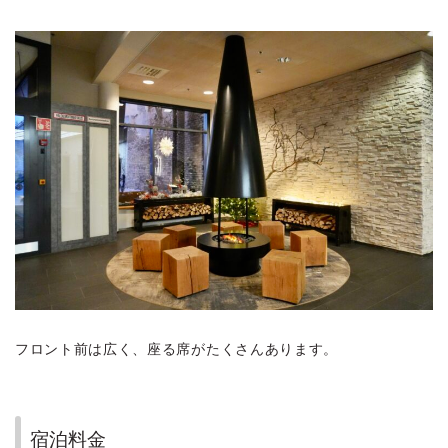
フロント前は広く、座る席がたくさんあります。
宿泊料金