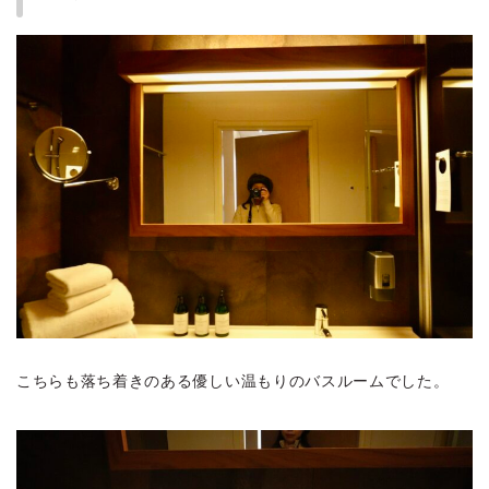
こちらも落ち着きのある優しい温もりのバスルームでした。