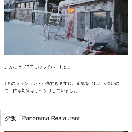
夕方には−25℃になっていました。
1月のフィンランドが寒すぎますね。素肌を出したら痛いの
で、防寒対策はしっかりしていました。
夕飯「Panorama Restaurant」