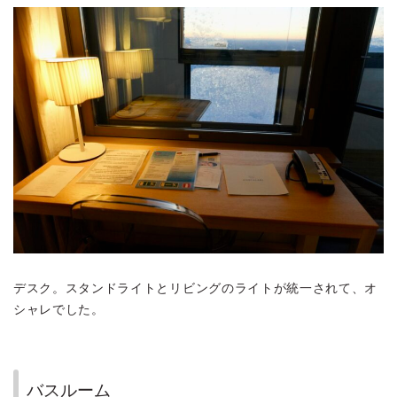
デスク。スタンドライトとリビングのライトが統一されて、オ
シャレでした。
バスルーム