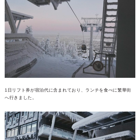
1日リフト券が宿泊代に含まれており、ランチを食べに繁華街
へ行きました。