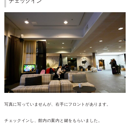
チェックイン
写真に写っていませんが、右手にフロントがあります。
チェックインし、館内の案内と鍵をもらいました。