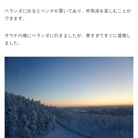
ベランダに出るとベンチが置いてあり、外気浴を楽しむことが
できます。
サウナの後にベランダに行きましたが、寒すぎてすぐに退散し
ました。