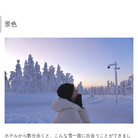
景色
ホテルから数分歩くと、こんな雪一面に出会うことができまし