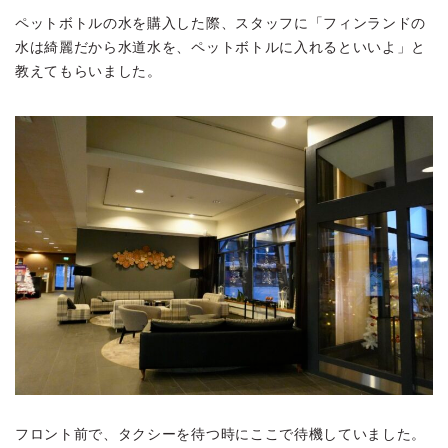
ペットボトルの水を購入した際、スタッフに「フィンランドの
水は綺麗だから水道水を、ペットボトルに入れるといいよ」と
教えてもらいました。
フロント前で、タクシーを待つ時にここで待機していました。