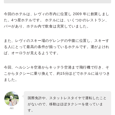
今回のホテルは、レヴィの市内に位置し 2009 年に創業しまし
た。4つ星ホテルです。 ホテルには、いくつかのレストラン、
バーがあり、ホテル内で飲食は充実していました。
また、レヴィのスキー場のゲレンデの中腹に位置し、スキーす
る人にとって最高の条件が揃っているホテルです。運がよけれ
ば、オーロラが見えるようです。
今回、ヘルシンキ空港からキッテラ空港まで飛行機で行き、そ
こからタクシーに乗り換えて、約15分ほどでホテルに辿りつき
ました。
国際免許や、スタットレスタイヤで運転したこと
がないので、移動はほぼタクシーを使っていま
AKI
す。