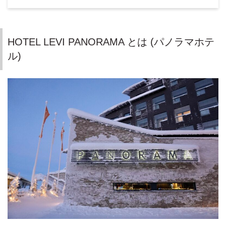
HOTEL LEVI PANORAMA とは (パノラマホテ
ル)