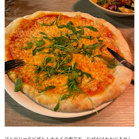
マルゲリータピザとトナカイの肉です。なぜかはわかりません