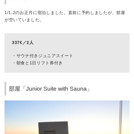
1/1-2のお正月に宿泊しました。直前に予約しましたが、部屋
が空いていました。
337€／2人
・サウナ付きジュニアスイート
・朝食と1日リフト券付き
部屋「Junior Suite with Sauna」