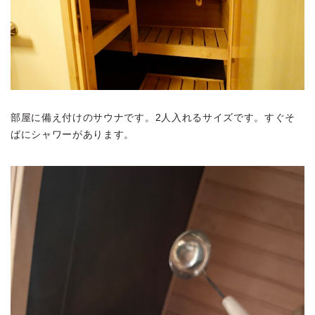
部屋に備え付けのサウナです。2人入れるサイズです。すぐそ
ばにシャワーがあります。