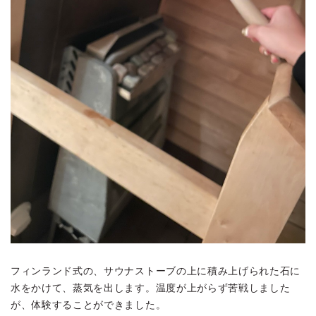
フィンランド式の、サウナストーブの上に積み上げられた石に
水をかけて、蒸気を出します。温度が上がらず苦戦しました
が、体験することができました。