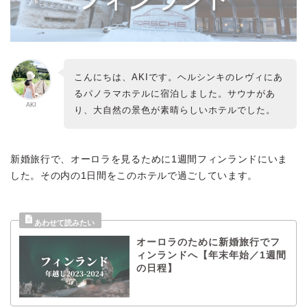
こんにちは、AKIです。ヘルシンキのレヴィにあ
るパノラマホテルに宿泊しました。サウナがあ
AKI
り、大自然の景色が素晴らしいホテルでした。
新婚旅行で、オーロラを見るために1週間フィンランドにいま
した。その内の1日間をこのホテルで過ごしています。
オーロラのために新婚旅行でフ
ィンランドへ【年末年始／1週間
の日程】