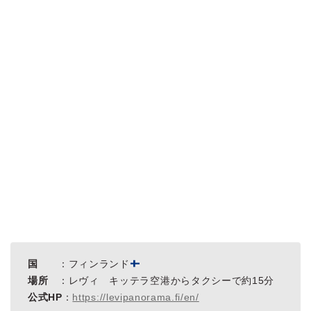
国
：フィンランド
場所
：レヴィ キッテラ空港からタクシーで約15分
公式HP
：
https://levipanorama.fi/en/