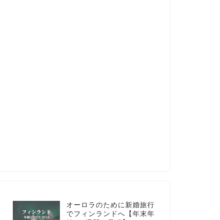
オーロラのために新婚旅行
でフィンランドへ【年末年