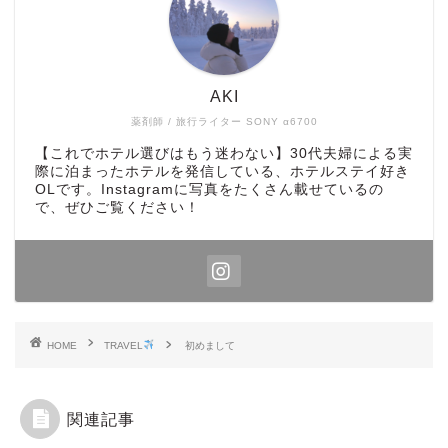
AKI
薬剤師 / 旅行ライター SONY α6700
【これでホテル選びはもう迷わない】30代夫婦による実
際に泊まったホテルを発信している、ホテルステイ好き
OLです。Instagramに写真をたくさん載せているの
で、ぜひご覧ください！
HOME
TRAVEL
初めまして
関連記事