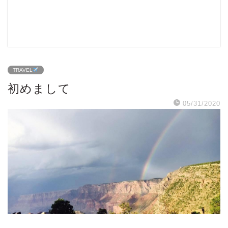
TRAVEL
初めまして
05/31/2020