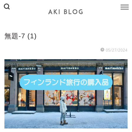
無題-7 (1)
05/27/2024