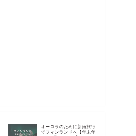
オーロラのために新婚旅行
でフィンランドへ【年末年