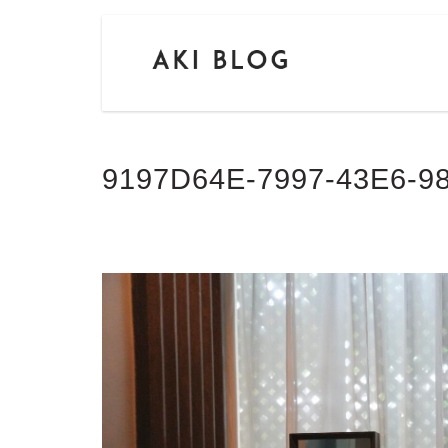
9197D64E-7997-43E6-9