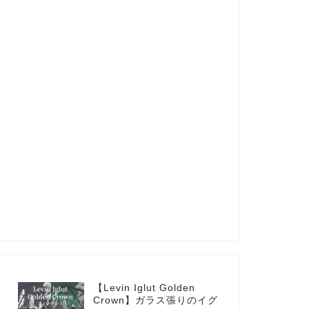
【Levin Iglut Golden
Crown】ガラス張りのイグ