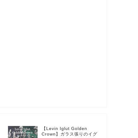
【Levin Iglut Golden
Crown】ガラス張りのイグ