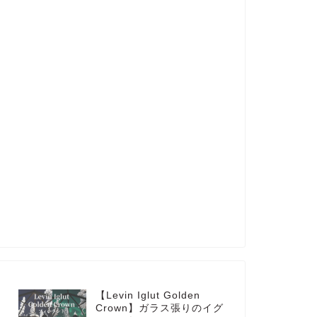
【Levin Iglut Golden
Crown】ガラス張りのイグ