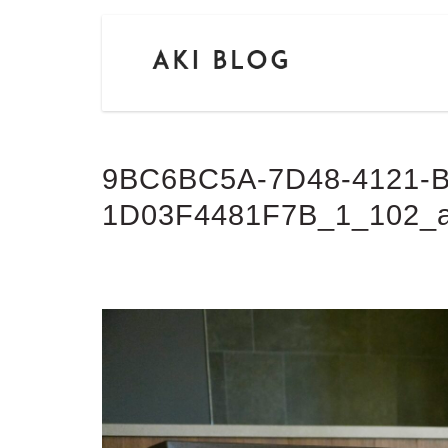
9BC6BC5A-7D48-4121-B
1D03F4481F7B_1_102_