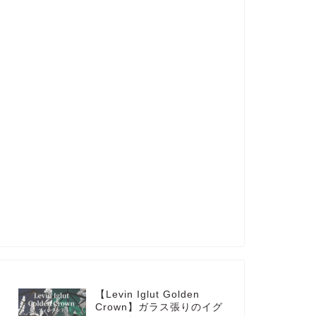
【Levin Iglut Golden
Crown】ガラス張りのイグ