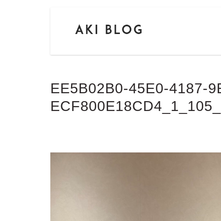
EE5B02B0-45E0-4187-9
ECF800E18CD4_1_105_