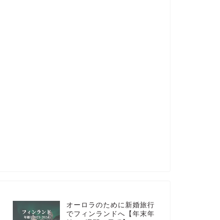
オーロラのために新婚旅行
でフィンランドへ【年末年