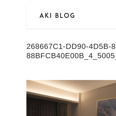
268667C1-DD90-4D5B-8
88BFCB40E00B_4_5005