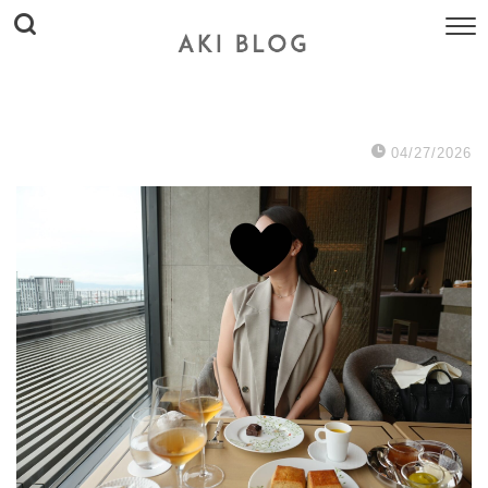
04/27/2026