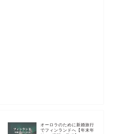
オーロラのために新婚旅行
でフィンランドへ【年末年