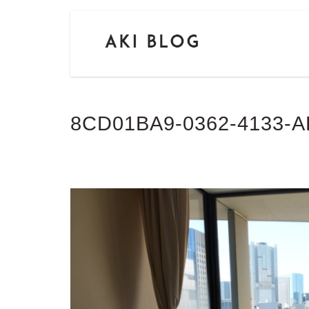
8CD01BA9-0362-4133-