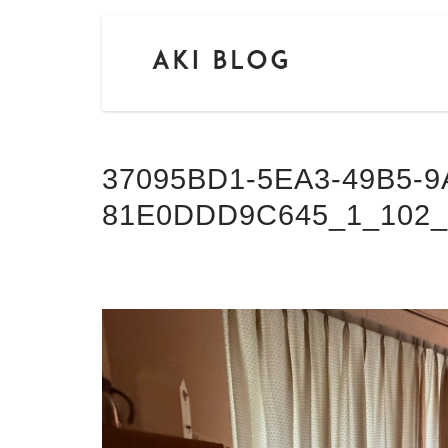
37095BD1-5EA3-49B5-9
81E0DDD9C645_1_102_