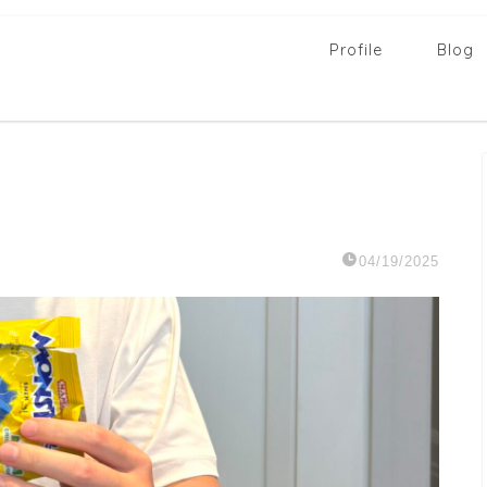
Profile
Blog
04/19/2025