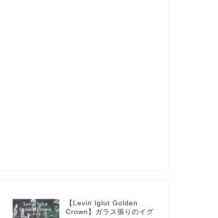
【Levin Iglut Golden
Crown】ガラス張りのイグ