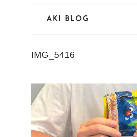
IMG_5416