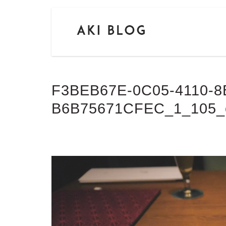
F3BEB67E-0C05-4110-8
B6B75671CFEC_1_105_